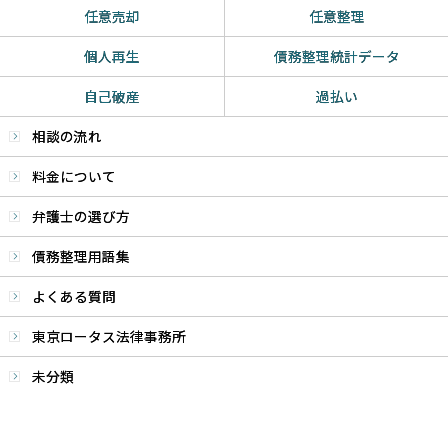
任意売却
任意整理
個人再生
債務整理統計データ
自己破産
過払い
相談の流れ
料金について
弁護士の選び方
債務整理用語集
よくある質問
東京ロータス法律事務所
未分類