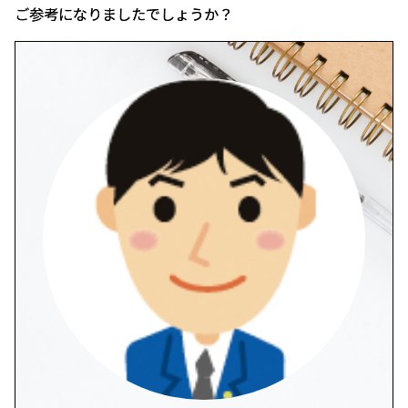
ご参考になりましたでしょうか？