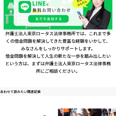
弁護士法人東京ロータス法律事務所では、これまで多
くの借金問題を解決してきた豊富な経験をいかして、
みなさんをしっかりサポートします。
借金問題を解決して人生の新たな一歩を踏み出したい
という方は、まずは弁護士法人東京ロータス法律事務
所にご相談ください。
あわせて読みたい関連記事