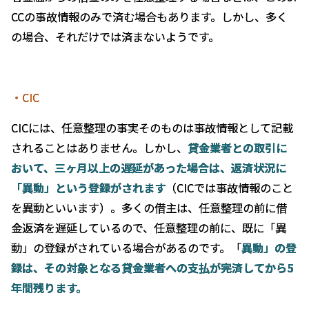
CCの事故情報のみで済む場合もあります。しかし、多く
の場合、それだけでは済まないようです。
・CIC
CICには、任意整理の事実そのものは事故情報として記載
されることはありません。しかし、
貸金業者との取引に
おいて、三ヶ月以上の遅延があった場合は、返済状況に
「異動」という登録がされます
（CICでは事故情報のこと
を異動といいます）。多くの借主は、任意整理の前に借
金返済を遅延しているので、任意整理の前に、既に「異
動」の登録がされている場合があるのです。「
異動」の登
録は、その対象となる貸金業者への支払が完済してから
5
年間残ります。