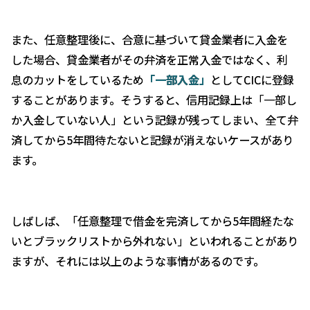
また、任意整理後に、合意に基づいて貸金業者に入金を
した場合、貸金業者がその弁済を正常入金ではなく、利
息のカットをしているため
「一部入金」
としてCICに登録
することがあります。そうすると、信用記録上は「一部し
か入金していない人」という記録が残ってしまい、全て弁
済してから5年間待たないと記録が消えないケースがあり
ます。
しばしば、「任意整理で借金を完済してから5年間経たな
いとブラックリストから外れない」といわれることがあり
ますが、それには以上のような事情があるのです。