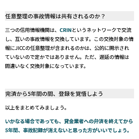
任意整理の事故情報は共有されるのか？
三つの信用情報機関は、
CRIN
というネットワークで交流
し、互いの事故情報を交換しています。この交換対象の情
報にJICCの任意整理が含まれるのかは、公的に開示され
ていないので定かではありません。ただ、遅延の情報は
間違いなく交換対象になっています。
完済から
5
年間の間、登録を覚悟しよう
以上をまとめてみましょう。
いかなる場合であっても、貸金業者への弁済を終えてから
5年間、事故記録が消えないと思った方がいいでしょう。