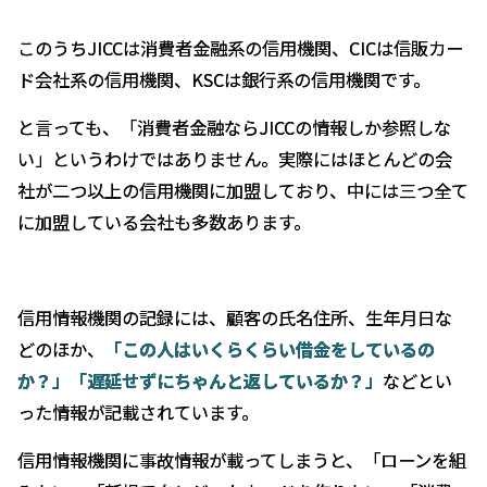
このうちJICCは消費者金融系の信用機関、CICは信販カー
ド会社系の信用機関、KSCは銀行系の信用機関です。
と言っても、「消費者金融ならJICCの情報しか参照しな
い」というわけではありません。実際にはほとんどの会
社が二つ以上の信用機関に加盟しており、中には三つ全て
に加盟している会社も多数あります。
信用情報機関の記録には、顧客の氏名住所、生年月日な
どのほか、
「この人はいくらくらい借金をしているの
か？」「遅延せずにちゃんと返しているか？」
などとい
った情報が記載されています。
信用情報機関に事故情報が載ってしまうと、「ローンを組