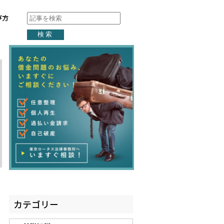
び方
検索
カテゴリー