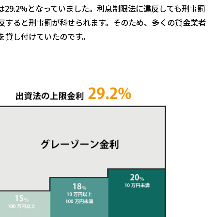
29.2%となっていました。利息制限法に違反しても刑事罰
反すると刑事罰が科せられます。そのため、多くの貸金業者
金を貸し付けていたのです。