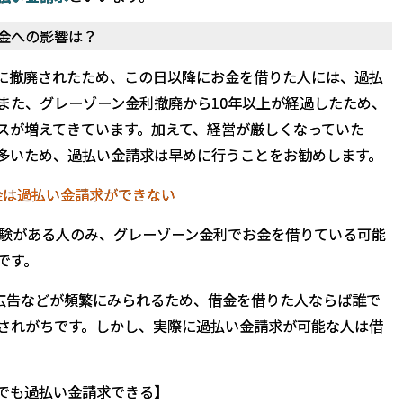
金への影響は？
8日に撤廃されたため、この日以降にお金を借りた人には、過払
また、グレーゾーン金利撤廃から10年以上が経過したため、
スが増えてきています。加えて、経営が厳しくなっていた
多いため、過払い金請求は早めに行うことをお勧めします。
金は過払い金請求ができない
経験がある人のみ、グレーゾーン金利でお金を借りている可能
です。
B広告などが頻繁にみられるため、借金を借りた人ならば誰で
されがちです。しかし、実際に過払い金請求が可能な人は借
でも過払い金請求できる】