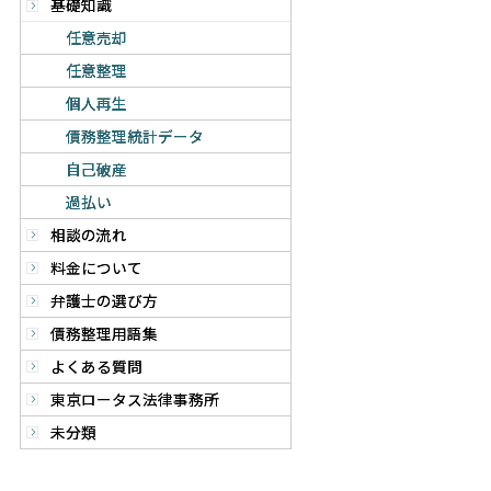
基礎知識
任意売却
任意整理
個人再生
債務整理統計データ
自己破産
過払い
相談の流れ
料金について
弁護士の選び方
債務整理用語集
よくある質問
東京ロータス法律事務所
未分類