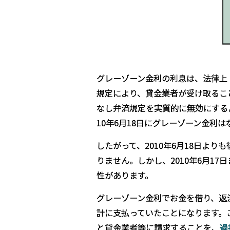
グレーゾーン金利の利息は、法律上
規定により、貸金業者が受け取るこ
なし弁済規定を実質的に無効にする
10年6月18日にグレーゾーン金利
したがって、2010年6月18日よ
りません。しかし、2010年6月1
性があります。
グレーゾーン金利でお金を借り、返
計に支払っていたことになります。
と貸金業者等に請求することを、
過