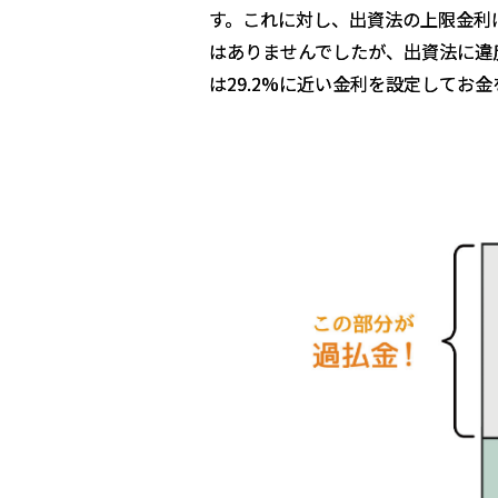
す。これに対し、出資法の上限金利は
はありませんでしたが、出資法に違
は29.2%に近い金利を設定してお