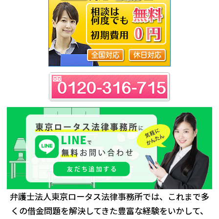
弁護士法人東京ロータス法律事務所では、これまで多
くの借金問題を解決してきた豊富な経験をいかして、