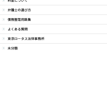
料金について
弁護士の選び方
債務整理用語集
よくある質問
東京ロータス法律事務所
未分類